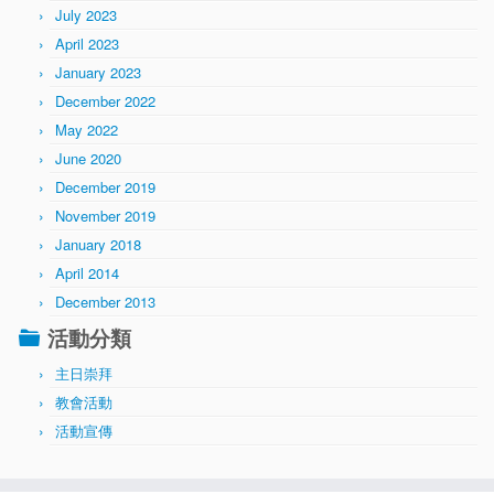
July 2023
April 2023
January 2023
December 2022
May 2022
June 2020
December 2019
November 2019
January 2018
April 2014
December 2013
活動分類
主日崇拜
教會活動
活動宣傳