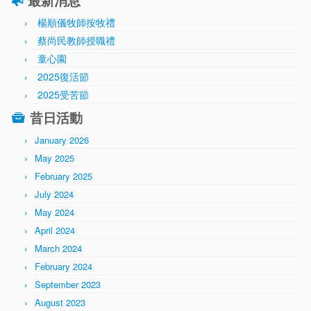
楊順儀牧師按牧禮
蔡尚民教師授職禮
童心園
2025復活節
2025受苦節
昔日活動
January 2026
May 2025
February 2025
July 2024
May 2024
April 2024
March 2024
February 2024
September 2023
August 2023