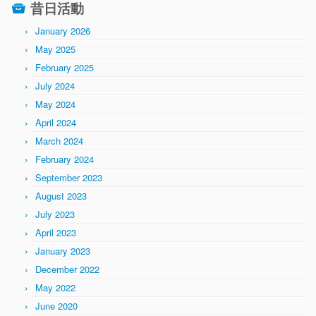
昔日活動
January 2026
May 2025
February 2025
July 2024
May 2024
April 2024
March 2024
February 2024
September 2023
August 2023
July 2023
April 2023
January 2023
December 2022
May 2022
June 2020