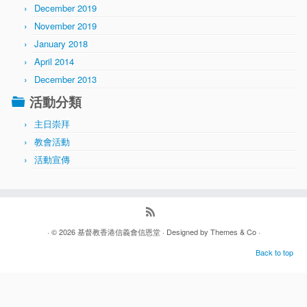
December 2019
November 2019
January 2018
April 2014
December 2013
活動分類
主日崇拜
教會活動
活動宣傳
· © 2026
基督教香港信義會信恩堂
· Designed by
Themes & Co
·
Back to top